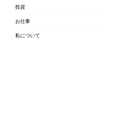
投資
お仕事
私について