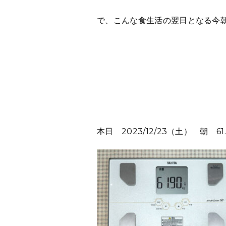
で、こんな食生活の翌日となる今
本日 2023/12/23（土） 朝 61.